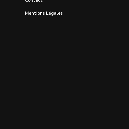
Contact
Mentions Légales