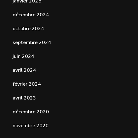
janvier 2025
décembre 2024
octobre 2024
septembre 2024
juin 2024
avril 2024
février 2024
avril 2023
décembre 2020
novembre 2020