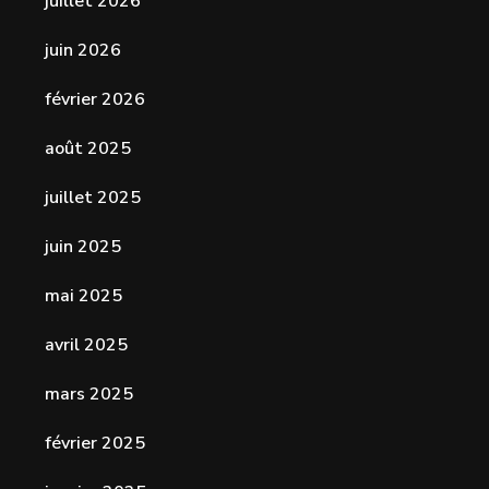
juillet 2026
juin 2026
février 2026
août 2025
juillet 2025
juin 2025
mai 2025
avril 2025
mars 2025
février 2025