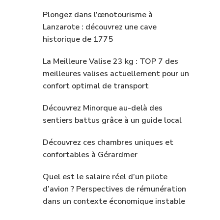
Plongez dans l’œnotourisme à
Lanzarote : découvrez une cave
historique de 1775
La Meilleure Valise 23 kg : TOP 7 des
meilleures valises actuellement pour un
confort optimal de transport
Découvrez Minorque au-delà des
sentiers battus grâce à un guide local
Découvrez ces chambres uniques et
confortables à Gérardmer
Quel est le salaire réel d’un pilote
d’avion ? Perspectives de rémunération
dans un contexte économique instable