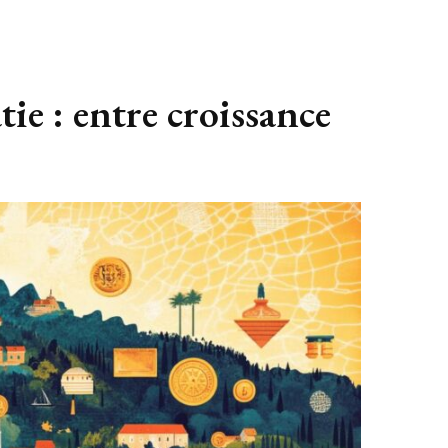
tie : entre croissance