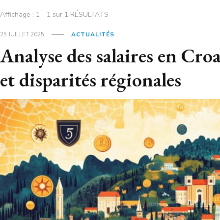
Affichage : 1 - 1 sur 1 RÉSULTATS
25 JUILLET 2025
ACTUALITÉS
Analyse des salaires en Croa
et disparités régionales