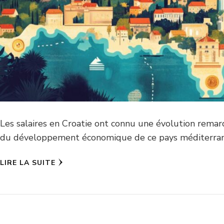
Les salaires en Croatie ont connu une évolution rema
du développement économique de ce pays méditerranée
LIRE LA SUITE