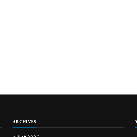
ARCHIVES