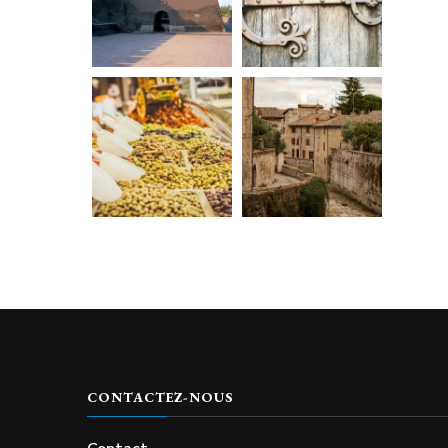
CONTACTEZ-NOUS