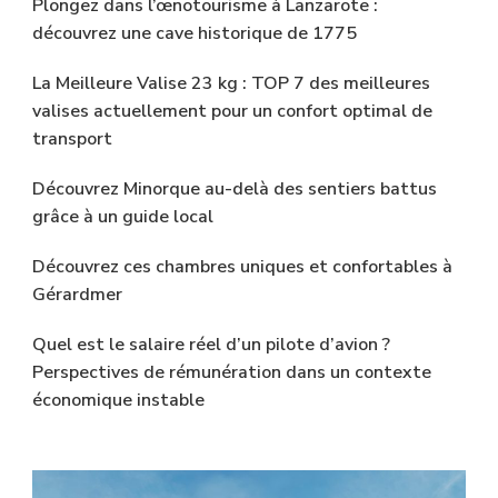
Plongez dans l’œnotourisme à Lanzarote :
découvrez une cave historique de 1775
La Meilleure Valise 23 kg : TOP 7 des meilleures
valises actuellement pour un confort optimal de
transport
Découvrez Minorque au-delà des sentiers battus
grâce à un guide local
Découvrez ces chambres uniques et confortables à
Gérardmer
Quel est le salaire réel d’un pilote d’avion ?
Perspectives de rémunération dans un contexte
économique instable