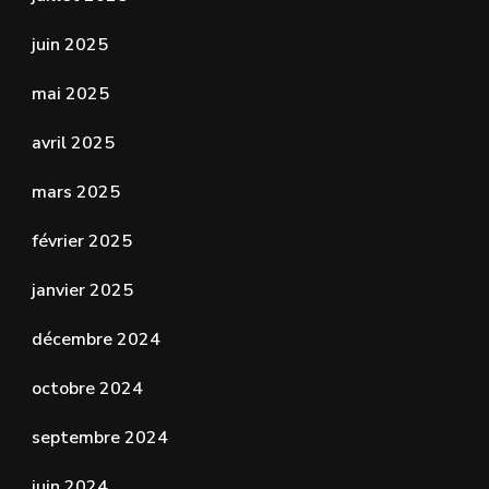
juin 2025
mai 2025
avril 2025
mars 2025
février 2025
janvier 2025
décembre 2024
octobre 2024
septembre 2024
juin 2024