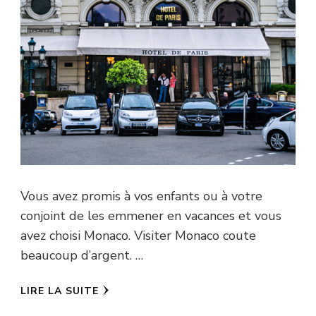
Vous avez promis à vos enfants ou à votre
conjoint de les emmener en vacances et vous
avez choisi Monaco. Visiter Monaco coute
beaucoup d’argent. …
LIRE LA SUITE