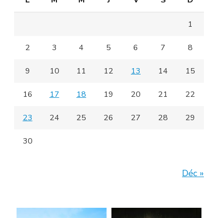
1
2
3
4
5
6
7
8
9
10
11
12
13
14
15
16
17
18
19
20
21
22
23
24
25
26
27
28
29
30
Déc »