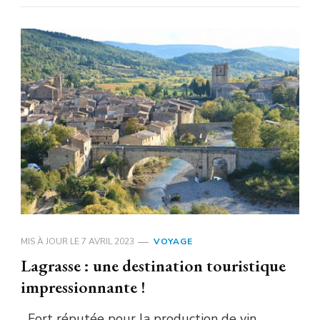
MIS À JOUR LE
7 AVRIL 2023
VOYAGE
Lagrasse : une destination touristique
impressionnante !
Fort réputée pour la production de vin,