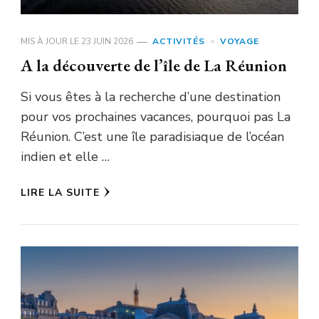
MIS À JOUR LE
23 JUIN 2026
ACTIVITÉS
VOYAGE
A la découverte de l’île de La Réunion
Si vous êtes à la recherche d’une destination
pour vos prochaines vacances, pourquoi pas La
Réunion. C’est une île paradisiaque de l’océan
indien et elle …
LIRE LA SUITE