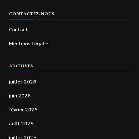
CONTACTEZ-NOUS
Contact
Mentions Légales
ARCHIVES
juillet 2026
juin 2026
février 2026
août 2025
juillet 2025