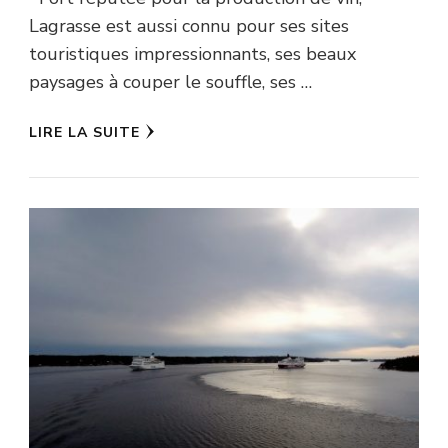
Lagrasse est aussi connu pour ses sites
touristiques impressionnants, ses beaux
paysages à couper le souffle, ses …
LIRE LA SUITE