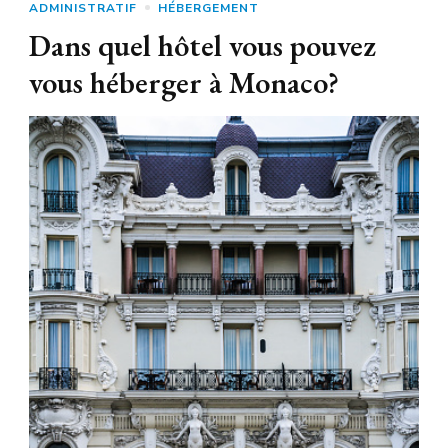
ADMINISTRATIF
HÉBERGEMENT
Dans quel hôtel vous pouvez
vous héberger à Monaco?