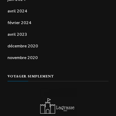
avril 2024
février 2024
avril 2023
décembre 2020
novembre 2020
VOYAGER SIMPLEMENT