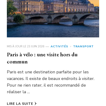
MIS À JOUR LE
23 JUIN 2026
ACTIVITÉS
TRANSPORT
Paris à vélo : une visite hors du
commun
Paris est une destination parfaite pour les
vacances. Il existe de beaux endroits à visiter.
Pour ne rien rater, il est recommandé de
réaliser la …
LIRE LA SUITE