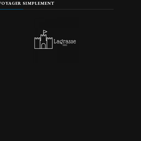
VOYAGER SIMPLEMENT