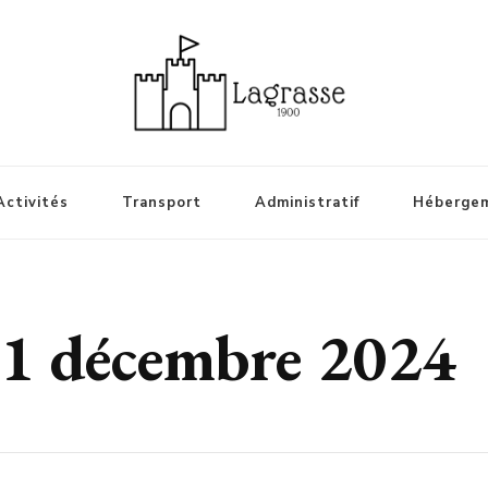
Activités
Transport
Administratif
Héberge
1 décembre 2024