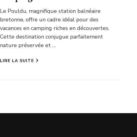
Le Pouldu, magnifique station balnéaire
bretonne, offre un cadre idéal pour des
vacances en camping riches en découvertes.
Cette destination conjugue parfaitement
nature préservée et …
LIRE LA SUITE