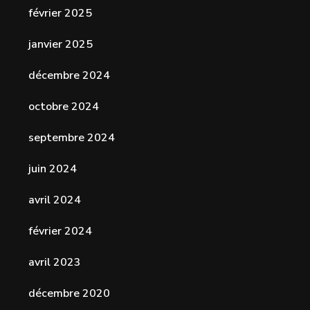
février 2025
janvier 2025
décembre 2024
octobre 2024
septembre 2024
juin 2024
avril 2024
février 2024
avril 2023
décembre 2020