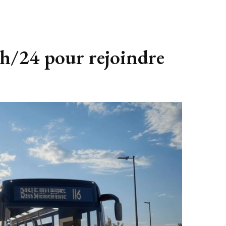
4h/24 pour rejoindre