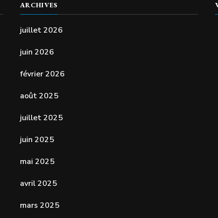
ARCHIVES
juillet 2026
juin 2026
février 2026
août 2025
juillet 2025
juin 2025
mai 2025
avril 2025
mars 2025