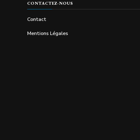
CONTACTEZ-NOUS
Contact
Mentions Légales