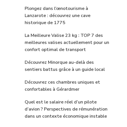
Plongez dans l’œnotourisme à
Lanzarote : découvrez une cave
historique de 1775
La Meilleure Valise 23 kg : TOP 7 des
meilleures valises actuellement pour un
confort optimal de transport
Découvrez Minorque au-delà des
sentiers battus grâce à un guide local
Découvrez ces chambres uniques et
confortables à Gérardmer
Quel est le salaire réel d’un pilote
d’avion ? Perspectives de rémunération
dans un contexte économique instable