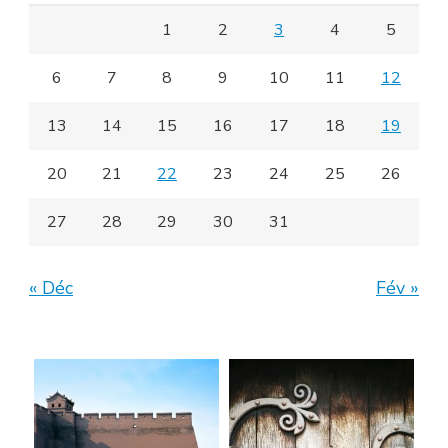
1
2
3
4
5
6
7
8
9
10
11
12
13
14
15
16
17
18
19
20
21
22
23
24
25
26
27
28
29
30
31
« Déc
Fév »