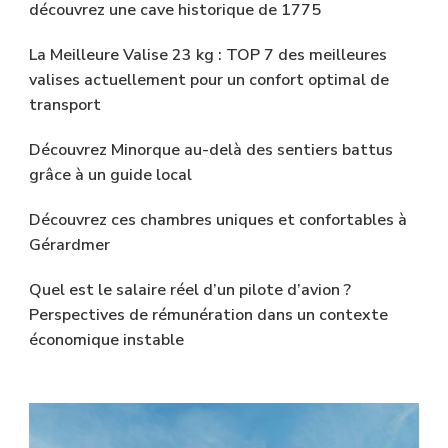
découvrez une cave historique de 1775
La Meilleure Valise 23 kg : TOP 7 des meilleures
valises actuellement pour un confort optimal de
transport
Découvrez Minorque au-delà des sentiers battus
grâce à un guide local
Découvrez ces chambres uniques et confortables à
Gérardmer
Quel est le salaire réel d’un pilote d’avion ?
Perspectives de rémunération dans un contexte
économique instable