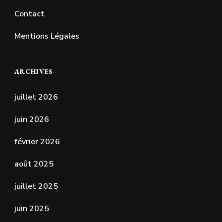
Contact
Mentions Légales
ARCHIVES
juillet 2026
juin 2026
février 2026
août 2025
juillet 2025
juin 2025