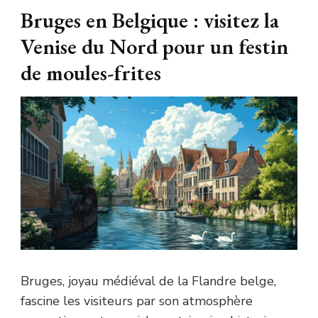
Bruges en Belgique : visitez la
Venise du Nord pour un festin
de moules-frites
Bruges, joyau médiéval de la Flandre belge,
fascine les visiteurs par son atmosphère