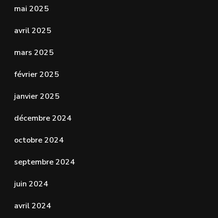
mai 2025
avril 2025
mars 2025
février 2025
janvier 2025
décembre 2024
octobre 2024
septembre 2024
juin 2024
avril 2024