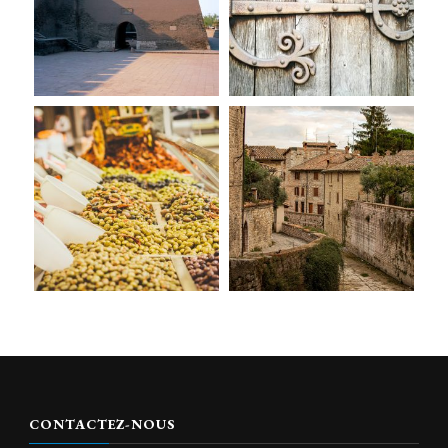
CONTACTEZ-NOUS