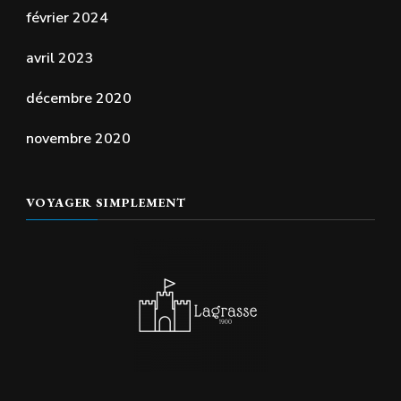
février 2024
avril 2023
décembre 2020
novembre 2020
VOYAGER SIMPLEMENT