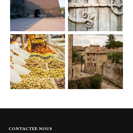
CONTACTEZ-NOUS