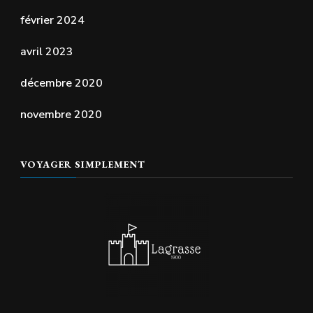
février 2024
avril 2023
décembre 2020
novembre 2020
VOYAGER SIMPLEMENT