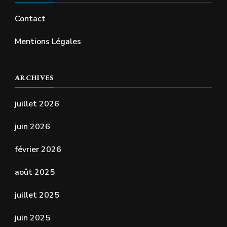
Contact
Mentions Légales
ARCHIVES
juillet 2026
juin 2026
février 2026
août 2025
juillet 2025
juin 2025