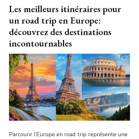
Les meilleurs itinéraires pour
un road trip en Europe:
découvrez des destinations
incontournables
Parcourir l’Europe en road trip représente une