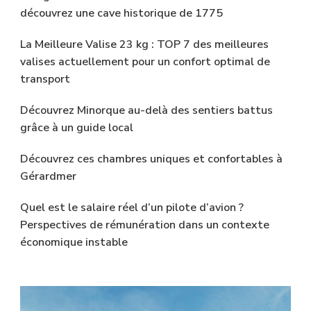
découvrez une cave historique de 1775
La Meilleure Valise 23 kg : TOP 7 des meilleures
valises actuellement pour un confort optimal de
transport
Découvrez Minorque au-delà des sentiers battus
grâce à un guide local
Découvrez ces chambres uniques et confortables à
Gérardmer
Quel est le salaire réel d’un pilote d’avion ?
Perspectives de rémunération dans un contexte
économique instable