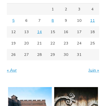
1
2
3
4
5
6
7
8
9
10
11
12
13
14
15
16
17
18
19
20
21
22
23
24
25
26
27
28
29
30
31
« Avr
Juin »