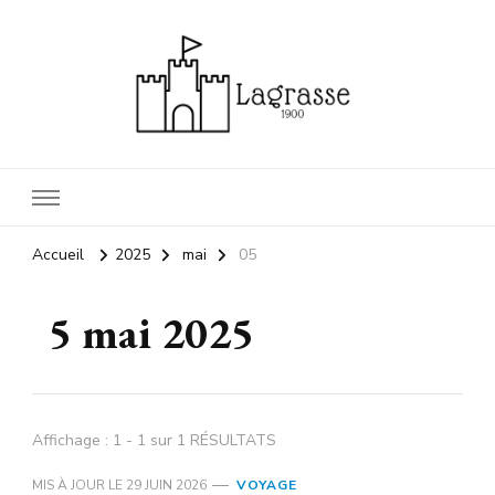
1900 lagrasse
lagrasse voyage
Accueil
2025
mai
05
5 mai 2025
Affichage : 1 - 1 sur 1 RÉSULTATS
MIS À JOUR LE
29 JUIN 2026
VOYAGE