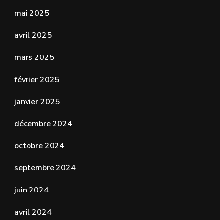
mai 2025
avril 2025
mars 2025
février 2025
janvier 2025
décembre 2024
octobre 2024
septembre 2024
juin 2024
avril 2024