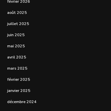
février 2026
août 2025
juillet 2025
juin 2025
mai 2025
avril 2025
mars 2025
février 2025
janvier 2025
décembre 2024