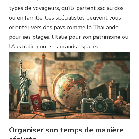
types de voyageurs, qu’ils partent sac au dos
ou en famille. Ces spécialistes peuvent vous
orienter vers des pays comme la Thaïlande
pour ses plages, l’Italie pour son patrimoine ou
l’Australie pour ses grands espaces.
Organiser son temps de manière