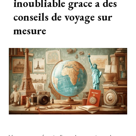
inoubliable grace a des
conseils de voyage sur
mesure