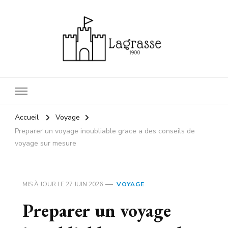
1900 lagrasse
lagrasse voyage
Accueil
Voyage
Preparer un voyage inoubliable grace a des conseils de
voyage sur mesure
MIS À JOUR LE
27 JUIN 2026
VOYAGE
Preparer un voyage