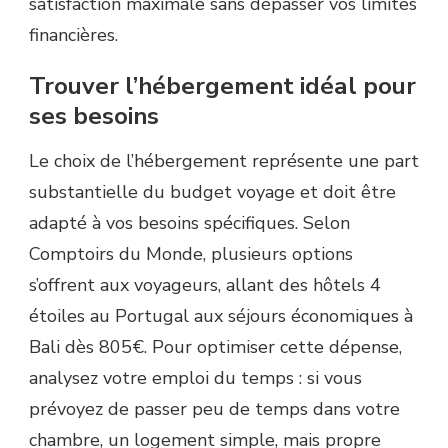
satisfaction maximale sans dépasser vos limites
financières.
Trouver l’hébergement idéal pour
ses besoins
Le choix de l’hébergement représente une part
substantielle du budget voyage et doit être
adapté à vos besoins spécifiques. Selon
Comptoirs du Monde, plusieurs options
s’offrent aux voyageurs, allant des hôtels 4
étoiles au Portugal aux séjours économiques à
Bali dès 805€. Pour optimiser cette dépense,
analysez votre emploi du temps : si vous
prévoyez de passer peu de temps dans votre
chambre, un logement simple, mais propre