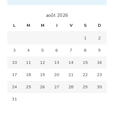
août 2026
L
M
M
J
V
S
D
1
2
3
4
5
6
7
8
9
10
11
12
13
14
15
16
17
18
19
20
21
22
23
24
25
26
27
28
29
30
31