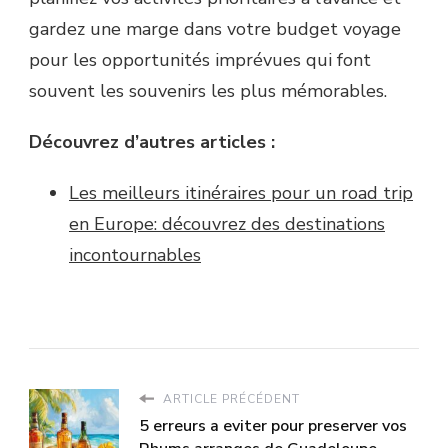
gardez une marge dans votre budget voyage
pour les opportunités imprévues qui font
souvent les souvenirs les plus mémorables.
Découvrez d’autres articles :
Les meilleurs itinéraires pour un road trip
en Europe: découvrez des destinations
incontournables
ARTICLE PRÉCÉDENT
5 erreurs a eviter pour preserver vos