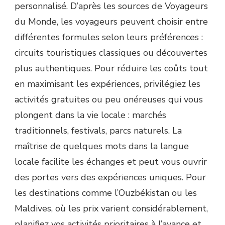
personnalisé. D’après les sources de Voyageurs
du Monde, les voyageurs peuvent choisir entre
différentes formules selon leurs préférences :
circuits touristiques classiques ou découvertes
plus authentiques. Pour réduire les coûts tout
en maximisant les expériences, privilégiez les
activités gratuites ou peu onéreuses qui vous
plongent dans la vie locale : marchés
traditionnels, festivals, parcs naturels. La
maîtrise de quelques mots dans la langue
locale facilite les échanges et peut vous ouvrir
des portes vers des expériences uniques. Pour
les destinations comme l’Ouzbékistan ou les
Maldives, où les prix varient considérablement,
planifiez vos activités prioritaires à l’avance et