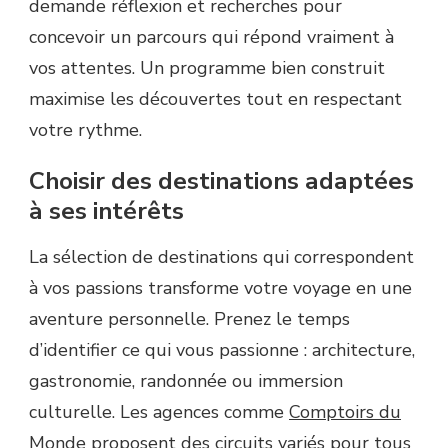
demande réflexion et recherches pour
concevoir un parcours qui répond vraiment à
vos attentes. Un programme bien construit
maximise les découvertes tout en respectant
votre rythme.
Choisir des destinations adaptées
à ses intérêts
La sélection de destinations qui correspondent
à vos passions transforme votre voyage en une
aventure personnelle. Prenez le temps
d’identifier ce qui vous passionne : architecture,
gastronomie, randonnée ou immersion
culturelle. Les agences comme
Comptoirs du
Monde
proposent des circuits variés pour tous