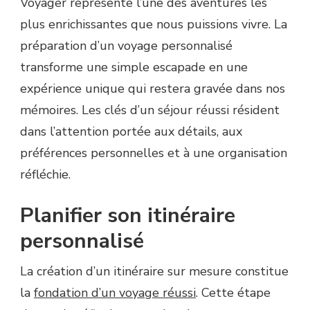
Voyager représente l’une des aventures les
plus enrichissantes que nous puissions vivre. La
préparation d’un voyage personnalisé
transforme une simple escapade en une
expérience unique qui restera gravée dans nos
mémoires. Les clés d’un séjour réussi résident
dans l’attention portée aux détails, aux
préférences personnelles et à une organisation
réfléchie.
Planifier son itinéraire
personnalisé
La création d’un itinéraire sur mesure constitue
la
fondation d’un voyage réussi
. Cette étape