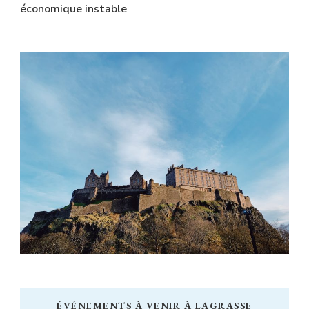
économique instable
ÉVÉNEMENTS À VENIR À LAGRASSE