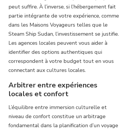
peut suffire. À l’inverse, si l’hébergement fait
partie intégrante de votre expérience, comme
dans les Maisons Voyageurs telles que le
Steam Ship Sudan, l’investissement se justifie.
Les agences locales peuvent vous aider à
identifier des options authentiques qui
correspondent à votre budget tout en vous
connectant aux cultures locales.
Arbitrer entre expériences
locales et confort
L’équilibre entre immersion culturelle et
niveau de confort constitue un arbitrage
fondamental dans la planification d’un voyage