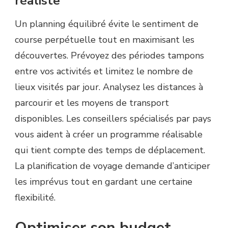
réaliste
Un planning équilibré évite le sentiment de
course perpétuelle tout en maximisant les
découvertes. Prévoyez des périodes tampons
entre vos activités et limitez le nombre de
lieux visités par jour. Analysez les distances à
parcourir et les moyens de transport
disponibles. Les conseillers spécialisés par pays
vous aident à créer un programme réalisable
qui tient compte des temps de déplacement.
La planification de voyage demande d’anticiper
les imprévus tout en gardant une certaine
flexibilité.
Optimiser son budget