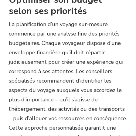
selon ses priorités
La planification d’un voyage sur-mesure
commence par une analyse fine des priorités
budgétaires. Chaque voyageur dispose d’une
enveloppe financière qu’il doit répartir
judicieusement pour créer une expérience qui
correspond à ses attentes. Les conseillers
spécialisés recommandent d’identifier les
aspects du voyage auxquels vous accordez le
plus d’importance – qu’il s’agisse de
l’hébergement, des activités ou des transports
– puis d’allouer vos ressources en conséquence.
Cette approche personnalisée garantit une