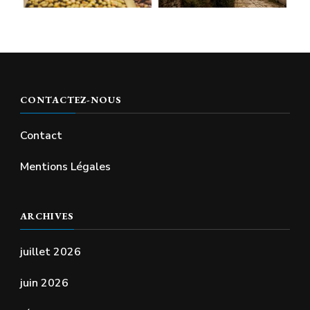
CONTACTEZ-NOUS
Contact
Mentions Légales
ARCHIVES
juillet 2026
juin 2026