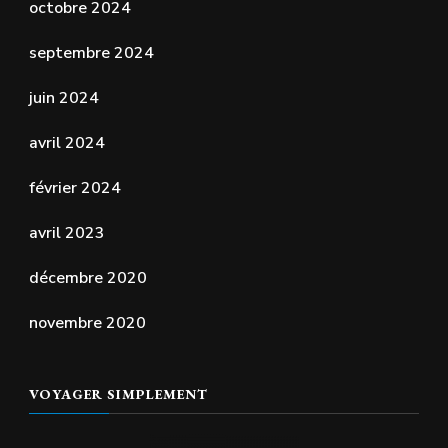
octobre 2024
septembre 2024
juin 2024
avril 2024
février 2024
avril 2023
décembre 2020
novembre 2020
VOYAGER SIMPLEMENT