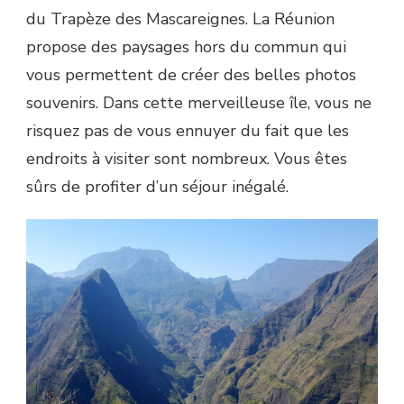
du Trapèze des Mascareignes. La Réunion
propose des paysages hors du commun qui
vous permettent de créer des belles photos
souvenirs. Dans cette merveilleuse île, vous ne
risquez pas de vous ennuyer du fait que les
endroits à visiter sont nombreux. Vous êtes
sûrs de profiter d’un séjour inégalé.