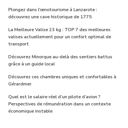
Plongez dans l’œnotourisme à Lanzarote :
découvrez une cave historique de 1775
La Meilleure Valise 23 kg : TOP 7 des meilleures
valises actuellement pour un confort optimal de
transport
Découvrez Minorque au-delà des sentiers battus
grâce à un guide local
Découvrez ces chambres uniques et confortables à
Gérardmer
Quel est le salaire réel d’un pilote d’avion ?
Perspectives de rémunération dans un contexte
économique instable