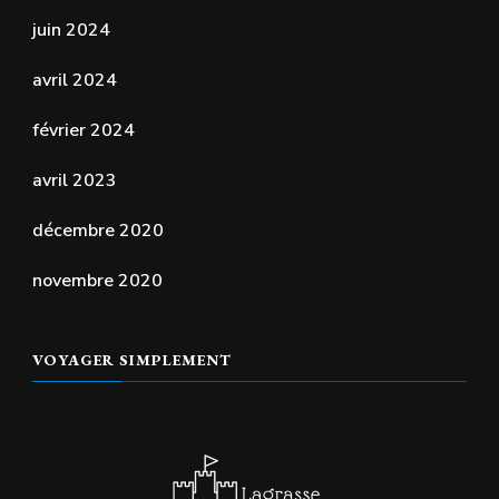
juin 2024
avril 2024
février 2024
avril 2023
décembre 2020
novembre 2020
VOYAGER SIMPLEMENT