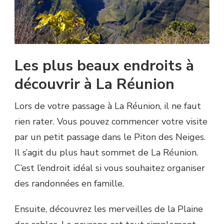
Les plus beaux endroits à
découvrir à La Réunion
Lors de votre passage à La Réunion, il ne faut
rien rater. Vous pouvez commencer votre visite
par un petit passage dans le Piton des Neiges.
Il s’agit du plus haut sommet de La Réunion.
C’est l’endroit idéal si vous souhaitez organiser
des randonnées en famille.
Ensuite, découvrez les merveilles de la Plaine