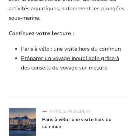
activités aquatiques, notamment les plongées
sous-marine.
Continuez votre lecture :
Paris à vélo : une visite hors du commun
Préparer un voyage inoubliable grâce à
des conseils de voyage sur mesure
ARTICLE PRÉCÉDENT
Paris à vélo : une visite hors du
commun