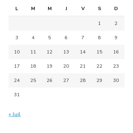
L
M
M
J
V
S
D
1
2
3
4
5
6
7
8
9
10
11
12
13
14
15
16
17
18
19
20
21
22
23
24
25
26
27
28
29
30
31
« Juil