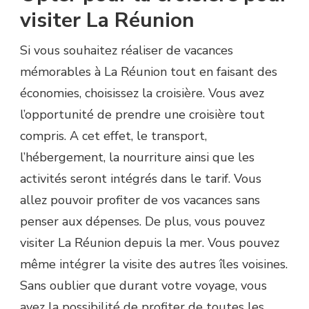
visiter La Réunion
Si vous souhaitez réaliser de vacances
mémorables à La Réunion tout en faisant des
économies, choisissez la croisière. Vous avez
l’opportunité de prendre une croisière tout
compris. A cet effet, le transport,
l’hébergement, la nourriture ainsi que les
activités seront intégrés dans le tarif. Vous
allez pouvoir profiter de vos vacances sans
penser aux dépenses. De plus, vous pouvez
visiter La Réunion depuis la mer. Vous pouvez
même intégrer la visite des autres îles voisines.
Sans oublier que durant votre voyage, vous
avez la possibilité de profiter de toutes les