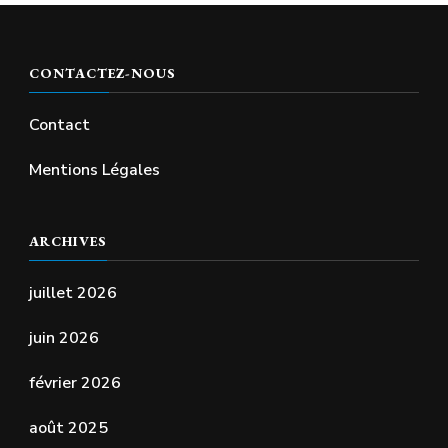
CONTACTEZ-NOUS
Contact
Mentions Légales
ARCHIVES
juillet 2026
juin 2026
février 2026
août 2025