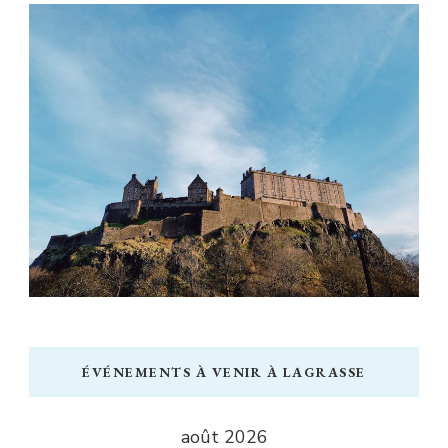
ÉVÉNEMENTS À VENIR À LAGRASSE
août 2026