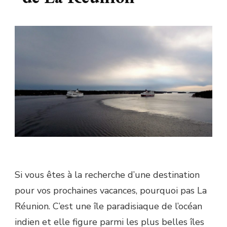
Si vous êtes à la recherche d’une destination
pour vos prochaines vacances, pourquoi pas La
Réunion. C’est une île paradisiaque de l’océan
indien et elle figure parmi les plus belles îles