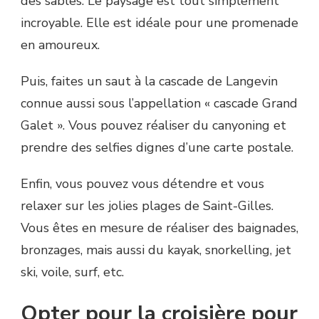
des sables. Le paysage est tout simplement
incroyable. Elle est idéale pour une promenade
en amoureux.
Puis, faites un saut à la cascade de Langevin
connue aussi sous l’appellation « cascade Grand
Galet ». Vous pouvez réaliser du canyoning et
prendre des selfies dignes d’une carte postale.
Enfin, vous pouvez vous détendre et vous
relaxer sur les jolies plages de Saint-Gilles.
Vous êtes en mesure de réaliser des baignades,
bronzages, mais aussi du kayak, snorkelling, jet
ski, voile, surf, etc.
Opter pour la croisière pour