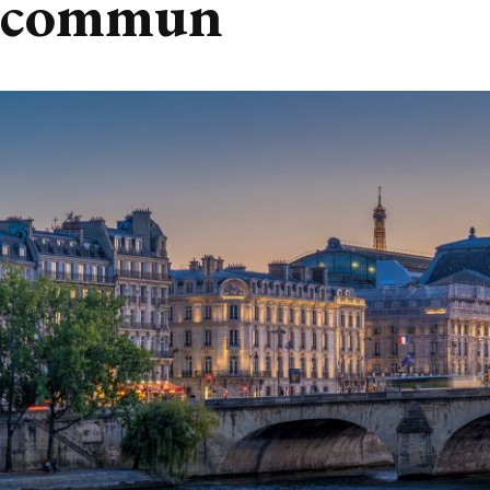
commun