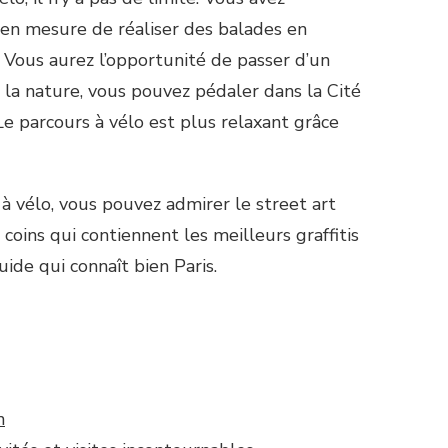
e en mesure de réaliser des balades en
 Vous aurez l’opportunité de passer d’un
 la nature, vous pouvez pédaler dans la Cité
 Le parcours à vélo est plus relaxant grâce
 à vélo, vous pouvez admirer le street art
 coins qui contiennent les meilleurs graffitis
uide qui connaît bien Paris.
n