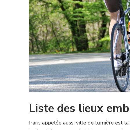
Liste des lieux emb
Paris appelée aussi ville de lumière est la 