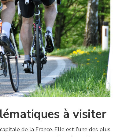
lématiques à visiter
capitale de la France. Elle est l’une des plus