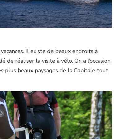
 vacances. Il existe de beaux endroits à
é de réaliser la visite à vélo. On a l’occasion
les plus beaux paysages de la Capitale tout