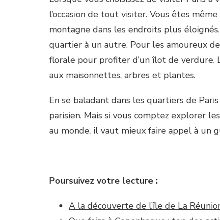
l’occasion de tout visiter. Vous êtes mêm
montagne dans les endroits plus éloignés.
quartier à un autre. Pour les amoureux de
florale pour profiter d’un îlot de verdure.
aux maisonnettes, arbres et plantes.
En se baladant dans les quartiers de Paris
parisien. Mais si vous comptez explorer les
au monde, il vaut mieux faire appel à un g
Poursuivez votre lecture :
A la découverte de l’île de La Réunio