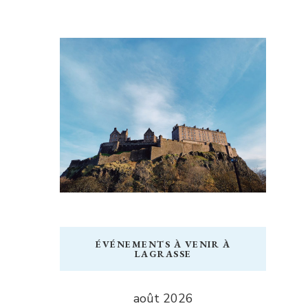
ÉVÉNEMENTS À VENIR À
LAGRASSE
août 2026