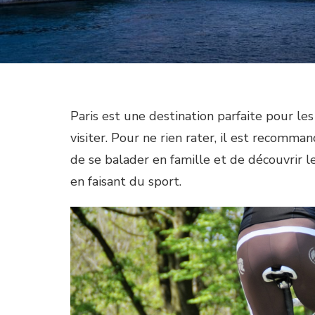
Paris est une destination parfaite pour les
visiter. Pour ne rien rater, il est recommand
de se balader en famille et de découvrir 
en faisant du sport.