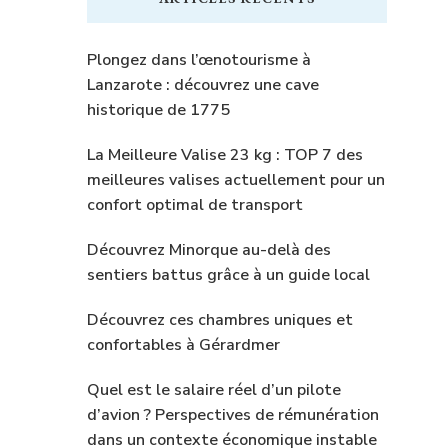
?
Plongez dans l’œnotourisme à
Lanzarote : découvrez une cave
historique de 1775
La Meilleure Valise 23 kg : TOP 7 des
meilleures valises actuellement pour un
confort optimal de transport
Découvrez Minorque au-delà des
sentiers battus grâce à un guide local
Découvrez ces chambres uniques et
confortables à Gérardmer
Quel est le salaire réel d’un pilote
d’avion ? Perspectives de rémunération
dans un contexte économique instable