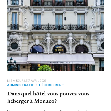
MIS À JOUR LE
7 AVRIL 2023
ADMINISTRATIF
HÉBERGEMENT
Dans quel hôtel vous pouvez vous
héberger à Monaco?