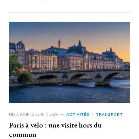
MIS À JOUR LE
23 JUIN 2026
ACTIVITÉS
TRANSPORT
Paris à vélo : une visite hors du
commun