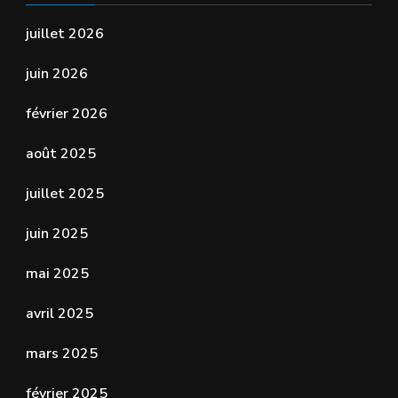
juillet 2026
juin 2026
février 2026
août 2025
juillet 2025
juin 2025
mai 2025
avril 2025
mars 2025
février 2025