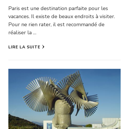
Paris est une destination parfaite pour les
vacances. Il existe de beaux endroits à visiter.
Pour ne rien rater, il est recommandé de
réaliser la …
LIRE LA SUITE