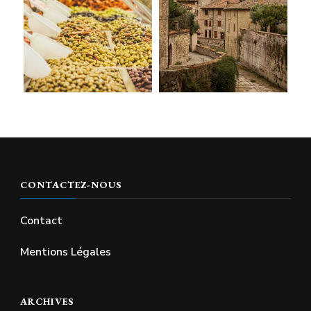
CONTACTEZ-NOUS
Contact
Mentions Légales
ARCHIVES