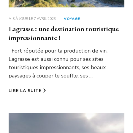
MIS À JOUR LE
7 AVRIL 2023
VOYAGE
Lagrasse : une destination touristique
impressionnante !
Fort réputée pour la production de vin,
Lagrasse est aussi connu pour ses sites
touristiques impressionnants, ses beaux
paysages à couper le souffle, ses …
LIRE LA SUITE