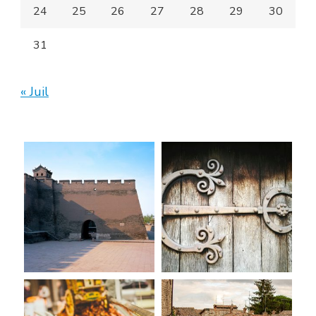
24
25
26
27
28
29
30
31
« Juil