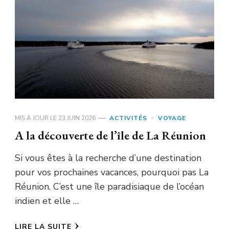
MIS À JOUR LE
23 JUIN 2026
ACTIVITÉS
VOYAGE
A la découverte de l’île de La Réunion
Si vous êtes à la recherche d’une destination
pour vos prochaines vacances, pourquoi pas La
Réunion. C’est une île paradisiaque de l’océan
indien et elle …
LIRE LA SUITE