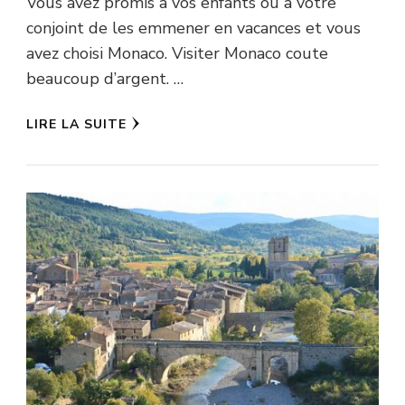
Vous avez promis à vos enfants ou à votre
conjoint de les emmener en vacances et vous
avez choisi Monaco. Visiter Monaco coute
beaucoup d’argent. …
LIRE LA SUITE