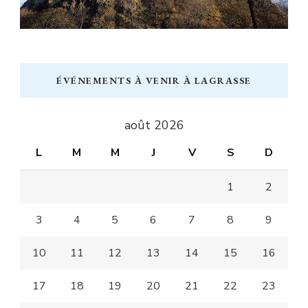
ÉVÉNEMENTS À VENIR À LAGRASSE
août 2026
L
M
M
J
V
S
D
1
2
3
4
5
6
7
8
9
10
11
12
13
14
15
16
17
18
19
20
21
22
23