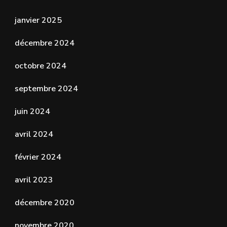
janvier 2025
décembre 2024
octobre 2024
septembre 2024
juin 2024
avril 2024
février 2024
avril 2023
décembre 2020
novembre 2020