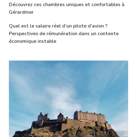
Découvrez ces chambres uniques et confortables à
Gérardmer
Quel est le salaire réel d’un pilote d’avion ?
Perspectives de rémunération dans un contexte
économique instable