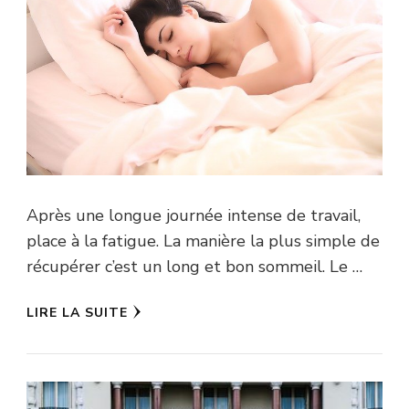
Après une longue journée intense de travail,
place à la fatigue. La manière la plus simple de
récupérer c’est un long et bon sommeil. Le …
LIRE LA SUITE